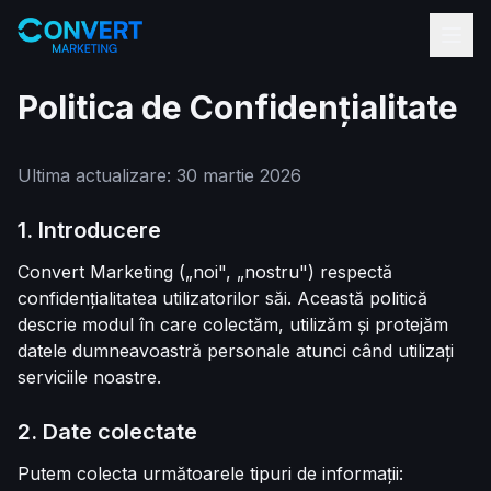
Politica de Confidențialitate
Ultima actualizare: 30 martie 2026
1. Introducere
Convert Marketing („noi", „nostru") respectă
confidențialitatea utilizatorilor săi. Această politică
descrie modul în care colectăm, utilizăm și protejăm
datele dumneavoastră personale atunci când utilizați
serviciile noastre.
2. Date colectate
Putem colecta următoarele tipuri de informații: