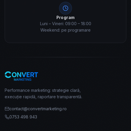
Program
Luni – Vineri: 09:00 – 18:00
Weekend: pe programare
Performance marketing: strategie clară,
execuție rapidă, raportare transparentă.
contact@convertmarketing.ro
0753 498 943