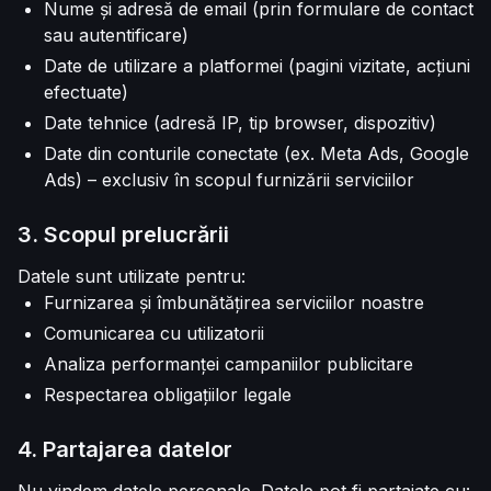
Nume și adresă de email (prin formulare de contact
sau autentificare)
Date de utilizare a platformei (pagini vizitate, acțiuni
efectuate)
Date tehnice (adresă IP, tip browser, dispozitiv)
Date din conturile conectate (ex. Meta Ads, Google
Ads) – exclusiv în scopul furnizării serviciilor
3. Scopul prelucrării
Datele sunt utilizate pentru:
Furnizarea și îmbunătățirea serviciilor noastre
Comunicarea cu utilizatorii
Analiza performanței campaniilor publicitare
Respectarea obligațiilor legale
4. Partajarea datelor