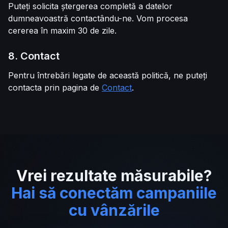
Puteți solicita ștergerea completă a datelor
dumneavoastră contactându-ne. Vom procesa
cererea în maxim 30 de zile.
8. Contact
Pentru întrebări legate de această politică, ne puteți
contacta prin pagina de
Contact
.
Vrei rezultate măsurabile?
Hai să conectăm campaniile
cu vânzările