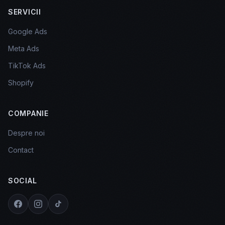
SERVICII
Google Ads
Meta Ads
TikTok Ads
Shopify
COMPANIE
Despre noi
Contact
SOCIAL